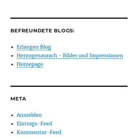
BEFREUNDETE BLOGS:
Erlangen Blog
Herzogenaurach - Bilder und Impressionen
Homepage
META
Anmelden
Eintrags-Feed
Kommentar-Feed