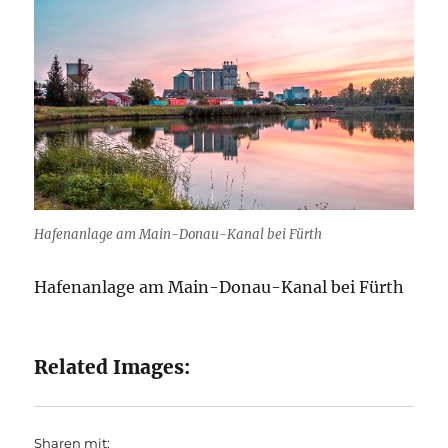
Hafenanlage am Main-Donau-Kanal bei Fürth
Hafenanlage am Main-Donau-Kanal bei Fürth
Related Images:
Sharen mit: