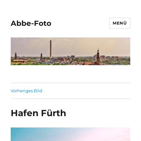
Abbe-Foto
MENÜ
Vorheriges Bild
Hafen Fürth