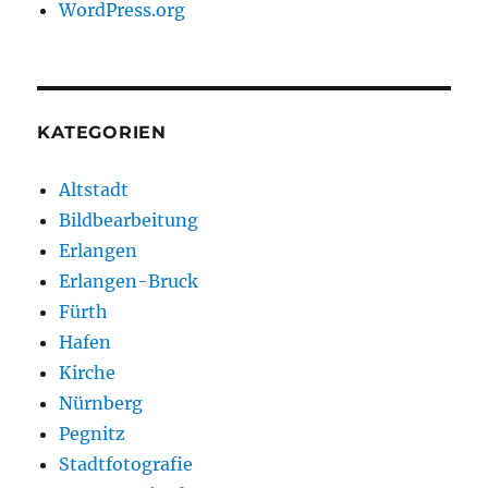
WordPress.org
KATEGORIEN
Altstadt
Bildbearbeitung
Erlangen
Erlangen-Bruck
Fürth
Hafen
Kirche
Nürnberg
Pegnitz
Stadtfotografie