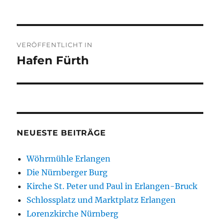
Beitragsnavigation
VERÖFFENTLICHT IN
Hafen Fürth
NEUESTE BEITRÄGE
Wöhrmühle Erlangen
Die Nürnberger Burg
Kirche St. Peter und Paul in Erlangen-Bruck
Schlossplatz und Marktplatz Erlangen
Lorenzkirche Nürnberg