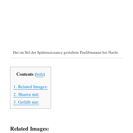
Der im Stil der Spätrenaissance gestaltete Paulibrunnen bei Nacht.
Contents
[
hide
]
1.
Related Images:
2.
Sharen mit:
3.
Gefällt mir:
Related Images: