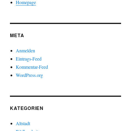
Homepage
META
Anmelden
Eintrags-Feed
Kommentar-Feed
WordPress.org
KATEGORIEN
Altstadt