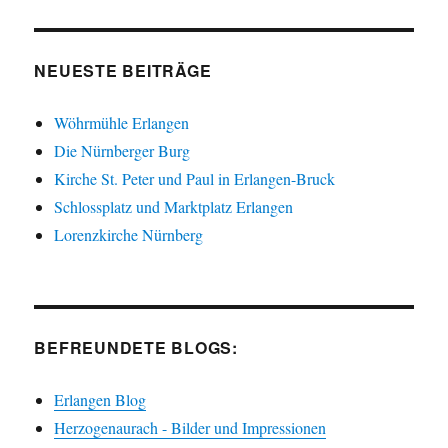
NEUESTE BEITRÄGE
Wöhrmühle Erlangen
Die Nürnberger Burg
Kirche St. Peter und Paul in Erlangen-Bruck
Schlossplatz und Marktplatz Erlangen
Lorenzkirche Nürnberg
BEFREUNDETE BLOGS:
Erlangen Blog
Herzogenaurach - Bilder und Impressionen