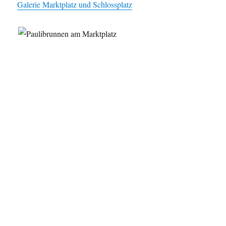
Galerie Marktplatz und Schlossplatz