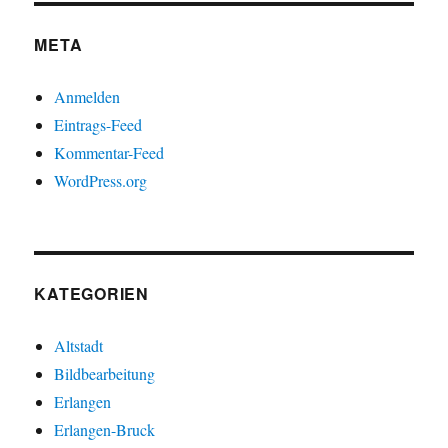
META
Anmelden
Eintrags-Feed
Kommentar-Feed
WordPress.org
KATEGORIEN
Altstadt
Bildbearbeitung
Erlangen
Erlangen-Bruck