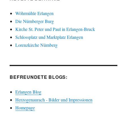
Wöhrmühle Erlangen
Die Nürnberger Burg
Kirche St. Peter und Paul in Erlangen-Bruck
Schlossplatz und Marktplatz Erlangen
Lorenzkirche Nürnberg
BEFREUNDETE BLOGS:
Erlangen Blog
Herzogenaurach - Bilder und Impressionen
Homepage