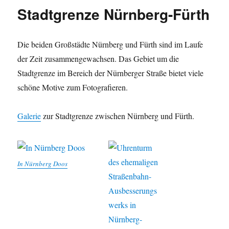
Stadtgrenze Nürnberg-Fürth
Die beiden Großstädte Nürnberg und Fürth sind im Laufe
der Zeit zusammengewachsen. Das Gebiet um die
Stadtgrenze im Bereich der Nürnberger Straße bietet viele
schöne Motive zum Fotografieren.
Galerie
zur Stadtgrenze zwischen Nürnberg und Fürth.
In Nürnberg Doos