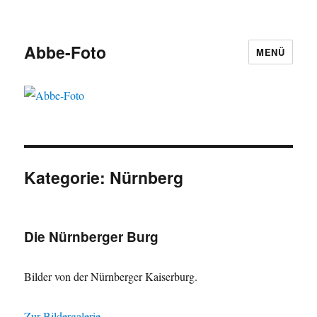
Abbe-Foto
MENÜ
Kategorie:
Nürnberg
Die Nürnberger Burg
Bilder von der Nürnberger Kaiserburg.
Zur Bildergalerie