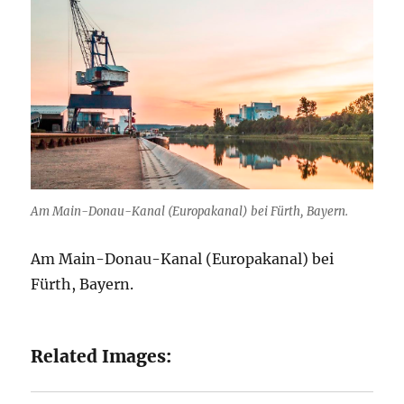
Am Main-Donau-Kanal (Europakanal) bei Fürth, Bayern.
Am Main-Donau-Kanal (Europakanal) bei
Fürth, Bayern.
Related Images: