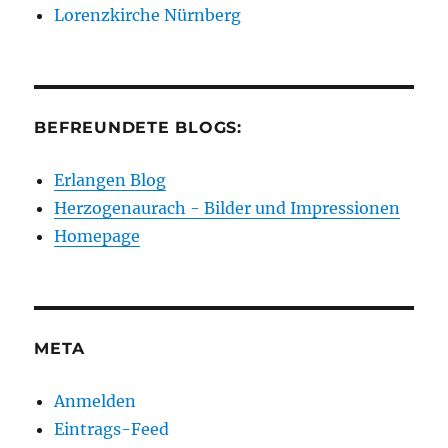
Lorenzkirche Nürnberg
BEFREUNDETE BLOGS:
Erlangen Blog
Herzogenaurach - Bilder und Impressionen
Homepage
META
Anmelden
Eintrags-Feed