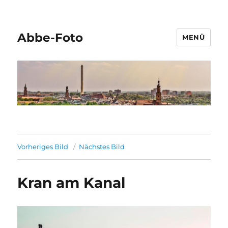
Abbe-Foto
MENÜ
Vorheriges Bild
Nächstes Bild
Kran am Kanal