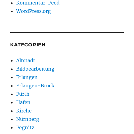
Kommentar-Feed
WordPress.org
KATEGORIEN
Altstadt
Bildbearbeitung
Erlangen
Erlangen-Bruck
Fürth
Hafen
Kirche
Nürnberg
Pegnitz