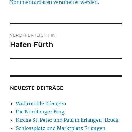
Kommentardaten verarbeitet werden.
Beitragsnavigation
VERÖFFENTLICHT IN
Hafen Fürth
NEUESTE BEITRÄGE
Wöhrmühle Erlangen
Die Nürnberger Burg
Kirche St. Peter und Paul in Erlangen-Bruck
Schlossplatz und Marktplatz Erlangen