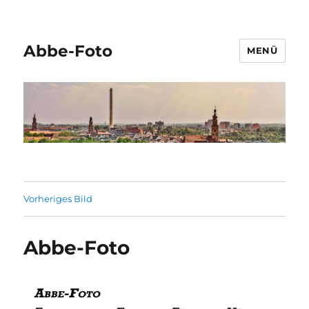
Abbe-Foto
MENÜ
Vorheriges Bild
Abbe-Foto