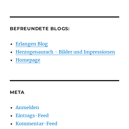
BEFREUNDETE BLOGS:
Erlangen Blog
Herzogenaurach - Bilder und Impressionen
Homepage
META
Anmelden
Eintrags-Feed
Kommentar-Feed