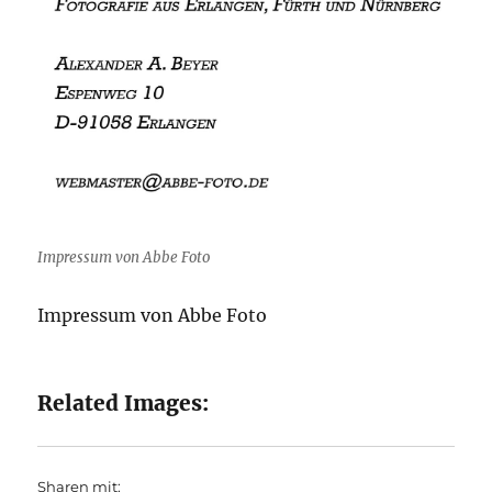
Impressum von Abbe Foto
Impressum von Abbe Foto
Related Images:
Sharen mit: