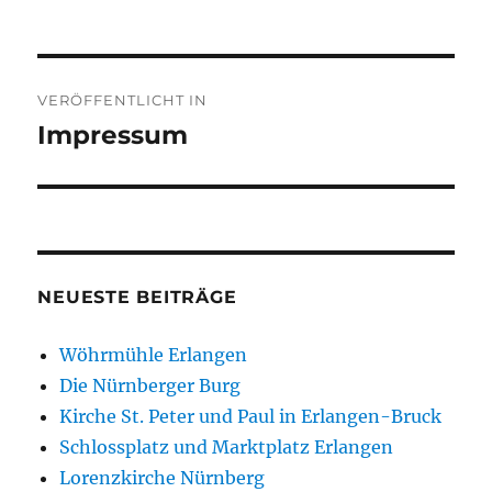
Beitragsnavigation
VERÖFFENTLICHT IN
Impressum
NEUESTE BEITRÄGE
Wöhrmühle Erlangen
Die Nürnberger Burg
Kirche St. Peter und Paul in Erlangen-Bruck
Schlossplatz und Marktplatz Erlangen
Lorenzkirche Nürnberg