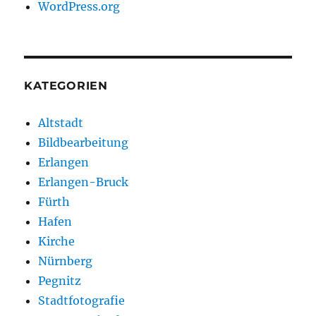
WordPress.org
KATEGORIEN
Altstadt
Bildbearbeitung
Erlangen
Erlangen-Bruck
Fürth
Hafen
Kirche
Nürnberg
Pegnitz
Stadtfotografie