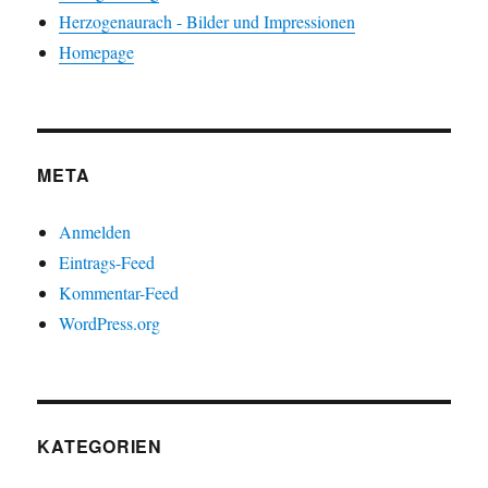
Herzogenaurach - Bilder und Impressionen
Homepage
META
Anmelden
Eintrags-Feed
Kommentar-Feed
WordPress.org
KATEGORIEN