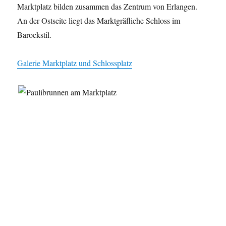
Marktplatz bilden zusammen das Zentrum von Erlangen.
An der Ostseite liegt das Marktgräfliche Schloss im
Barockstil.
Galerie Marktplatz und Schlossplatz